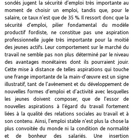
sondés jugent la sécurité d’emploi très importante au
moment de choisir un emploi, tandis que, pour le
salaire, ce taux n’est que de 35 %. Il ressort donc que la
sécurité d’emploi, pilier fondamental du modèle
productif fordiste, ne constitue pas une aspiration
professionnelle jugée très importante pour la moitié
des jeunes actifs. Leur comportement sur le marché du
travail ne semble pas non plus déterminé par le niveau
des avantages monétaires dont ils pourraient jouir.
Cette mise à distance de telles aspirations qui touche
une frange importante de la main-d’œuvre est un signe
illustratif, tant de l’avènement et du développement de
nouvelles formes d’emploi et d’activité avec lesquelles
les jeunes doivent composer, que de l’essor de
nouvelles aspirations à l’égard du travail fortement
liées à la qualité des relations sociales au travail et à
son contenu. Ainsi, l’emploi stable n’est plus la chose la
plus convoitée du monde ni la condition de normalité
et de bonheur des salariés. Une insertion