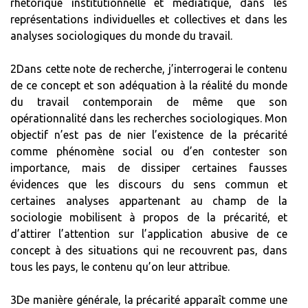
rhétorique institutionnelle et médiatique, dans les
représentations individuelles et collectives et dans les
analyses sociologiques du monde du travail.
2Dans cette note de recherche, j’interrogerai le contenu
de ce concept et son adéquation à la réalité du monde
du travail contemporain de même que son
opérationnalité dans les recherches sociologiques. Mon
objectif n’est pas de nier l’existence de la précarité
comme phénomène social ou d’en contester son
importance, mais de dissiper certaines fausses
évidences que les discours du sens commun et
certaines analyses appartenant au champ de la
sociologie mobilisent à propos de la précarité, et
d’attirer l’attention sur l’application abusive de ce
concept à des situations qui ne recouvrent pas, dans
tous les pays, le contenu qu’on leur attribue.
3De manière générale, la précarité apparaît comme une