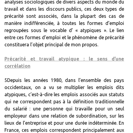
analyses sociologiques de divers aspects du monde du
travail et dans les discours publics, ces deux types de
précarité sont associés, dans la plupart des cas de
manière indifférenciée, à toutes les formes d’emploi
regroupées sous le vocable d’ « atypiques ». Le lien
entre ces formes d’emploi et le phénomène de précarité
constituera l’objet principal de mon propos.
Précarité et travail atypique : le sens d’une
corrélation
5Depuis les années 1980, dans l’ensemble des pays
occidentaux, on a vu se multiplier les emplois dits
atypiques, c’est-à-dire les emplois associés aux statuts
qui ne correspondent pas à la définition traditionnelle
du salarié : une personne qui travaille pour un seul
employeur dans une relation de subordination, sur les
lieux de l’entreprise et pour une durée indéterminée. En
France, ces emplois correspondent principalement aux