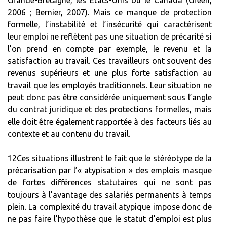
Grande-Bretagne, les États-Unis ou le Canada (Green,
2006 ; Bernier, 2007). Mais ce manque de protection
formelle, l’instabilité et l’insécurité qui caractérisent
leur emploi ne reflètent pas une situation de précarité si
l’on prend en compte par exemple, le revenu et la
satisfaction au travail. Ces travailleurs ont souvent des
revenus supérieurs et une plus forte satisfaction au
travail que les employés traditionnels. Leur situation ne
peut donc pas être considérée uniquement sous l’angle
du contrat juridique et des protections formelles, mais
elle doit être également rapportée à des facteurs liés au
contexte et au contenu du travail.
12Ces situations illustrent le fait que le stéréotype de la
précarisation par l’« atypisation » des emplois masque
de fortes différences statutaires qui ne sont pas
toujours à l’avantage des salariés permanents à temps
plein. La complexité du travail atypique impose donc de
ne pas faire l’hypothèse que le statut d’emploi est plus