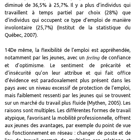
diminué de 36,5% à 25,7%. Il y a plus d’individus qui
travaillent à temps partiel par choix (28%) que
d’individus qui occupent ce type d’emploi de manière
involontaire (25,7%) (Institut de la statistique du
Québec, 2007).
14De même, la flexibilité de l’emploi est appréhendée,
notamment par les jeunes, avec un
de confiance
feeling
et d’optimisme. Le sentiment de précarité et
d’insécurité qu’on leur attribue et qui fait office
d’évidence est paradoxalement plus présent dans les
pays avec un niveau excessif de protection de l’emploi,
mais faiblement ressenti par les jeunes qui se trouvent
sur un marché du travail plus fluide (Mythen, 2005). Les
raisons sont multiples. Les différentes formes de travail
atypique, favorisant la mobilité professionnelle, offrent
aux jeunes des avantages, par exemple du point de vue
du fonctionnement en réseau : changer de poste et de