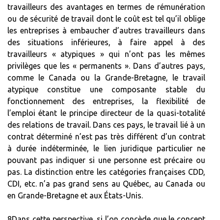
travailleurs des avantages en termes de rémunération
ou de sécurité de travail dont le coût est tel qu’il oblige
les entreprises à embaucher d’autres travailleurs dans
des situations inférieures, à faire appel à des
travailleurs « atypiques » qui n’ont pas les mêmes
privilèges que les « permanents ». Dans d’autres pays,
comme le Canada ou la Grande-Bretagne, le travail
atypique constitue une composante stable du
fonctionnement des entreprises, la flexibilité de
l’emploi étant le principe directeur de la quasi-totalité
des relations de travail. Dans ces pays, le travail lié à un
contrat déterminé n’est pas très différent d’un contrat
à durée indéterminée, le lien juridique particulier ne
pouvant pas indiquer si une personne est précaire ou
pas. La distinction entre les catégories françaises CDD,
CDI, etc. n’a pas grand sens au Québec, au Canada ou
en Grande-Bretagne et aux États-Unis.
8Dans cette perspective, si l’on concède que le concept