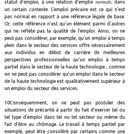
statut d’emploi, à une relation d’emploi
, dans
normale
un certain contexte. L’emploi précaire est ce qui n’est
pas normal en rapport à une référence légale de base.
Or, cette référence n’est qu’un élément parmi d’autres
qui ne reflète pas la qualité de l’emploi. Ainsi, on ne
peut pas considérer, par exemple, qu’un emploi à temps
plein dans le secteur des services offre nécessairement
aux individus en début de carrière de meilleures
perspectives professionnelles qu’un emploi à temps
partiel dans le secteur de la haute technologie ; comme
on ne peut pas considérer qu’un emploi dans le secteur
de la haute technologie est qualitativement supérieur à
un emploi du secteur des services.
10Conséquemment, on ne peut pas postuler des
situations de précarité à partir du fait d’exercer tel ou
tel type d’emploi dans tel ou tel secteur ou même du
fait d’être au chômage. Le travail à temps partiel par
exemple, peut être considéré par certains comme une