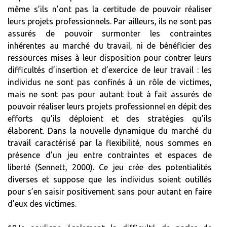
même s’ils n’ont pas la certitude de pouvoir réaliser
leurs projets professionnels. Par ailleurs, ils ne sont pas
assurés de pouvoir surmonter les contraintes
inhérentes au marché du travail, ni de bénéficier des
ressources mises à leur disposition pour contrer leurs
difficultés d’insertion et d’exercice de leur travail : les
individus ne sont pas confinés à un rôle de victimes,
mais ne sont pas pour autant tout à fait assurés de
pouvoir réaliser leurs projets professionnel en dépit des
efforts qu’ils déploient et des stratégies qu’ils
élaborent. Dans la nouvelle dynamique du marché du
travail caractérisé par la flexibilité, nous sommes en
présence d’un jeu entre contraintes et espaces de
liberté (Sennett, 2000). Ce jeu crée des potentialités
diverses et suppose que les individus soient outillés
pour s’en saisir positivement sans pour autant en faire
d’eux des victimes.