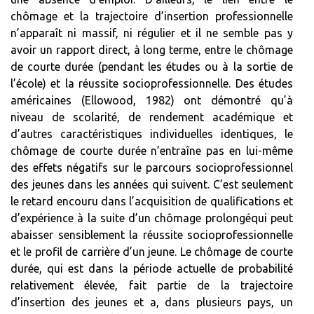
chômage et la trajectoire d’insertion professionnelle
n’apparaît ni massif, ni régulier et il ne semble pas y
avoir un rapport direct, à long terme, entre le chômage
de courte durée (pendant les études ou à la sortie de
l’école) et la réussite socioprofessionnelle. Des études
américaines (Ellowood, 1982) ont démontré qu’à
niveau de scolarité, de rendement académique et
d’autres caractéristiques individuelles identiques, le
chômage de courte durée n’entraîne pas en lui-même
des effets négatifs sur le parcours socioprofessionnel
des jeunes dans les années qui suivent. C’est seulement
le retard encouru dans l’acquisition de qualifications et
d’expérience à la suite d’un chômage prolongéqui peut
abaisser sensiblement la réussite socioprofessionnelle
et le profil de carrière d’un jeune. Le chômage de courte
durée, qui est dans la période actuelle de probabilité
relativement élevée, fait partie de la trajectoire
d’insertion des jeunes et a, dans plusieurs pays, un