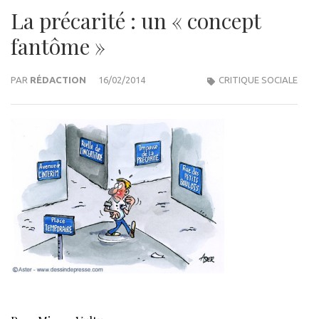
La précarité : un « concept
fantôme »
PAR
RÉDACTION
16/02/2014
CRITIQUE SOCIALE