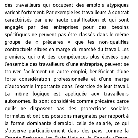
des travailleurs qui occupent des emplois atypiques
varient fortement. Par exemple les travailleurs à contrat
caractérisés par une haute qualification et qui sont
engagés par des entreprises pour des besoins
spécifiques ne peuvent pas être classés dans le même
groupe de « précaires » que les non-qualifiés
contractuels situés en marge du marché du travail. Les
premiers, qui ont des compétences plus élevées que
l’ensemble des travailleurs d’une entreprise, peuvent se
trouver facilement un autre emploi, bénéficient d’une
forte considération professionnelle et d’une marge
d’autonomie importante dans l’exercice de leur travail.
La même logique est appliquée aux travailleurs
autonomes. Ils sont considérés comme précaires parce
qu’ils ne disposent pas des protections sociales
formelles et ont des positions marginales par rapport à
la forme dominante d’emploi, celle de salarié, ce qui
s’observe particulièrement dans des pays comme la