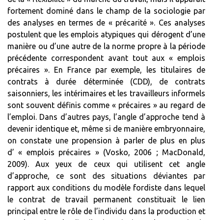
fortement dominé dans le champ de la sociologie par
des analyses en termes de « précarité ». Ces analyses
postulent que les emplois atypiques qui dérogent d’une
manière ou d’une autre de la norme propre à la période
précédente correspondent avant tout aux « emplois
précaires ». En France par exemple, les titulaires de
contrats à durée déterminée (CDD), de contrats
saisonniers, les intérimaires et les travailleurs informels
sont souvent définis comme « précaires » au regard de
l’emploi. Dans d’autres pays, l’angle d’approche tend à
devenir identique et, même si de manière embryonnaire,
on constate une propension à parler de plus en plus
d’ « emplois précaires » (Vosko, 2006 ; MacDonald,
2009). Aux yeux de ceux qui utilisent cet angle
d’approche, ce sont des situations déviantes par
rapport aux conditions du modèle fordiste dans lequel
le contrat de travail permanent constituait le lien
principal entre le rôle de l’individu dans la production et