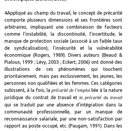
4Appliqué au champ du travail, le concept de précarité
comporte plusieurs dimensions et ses frontières sont
arbitraires, impliquant une combinaison de facteurs
comme l’instabilité, la discontinuité, l’incertitude, le
manque de protection sociale (associé à un faible taux
de syndicalisation), l’insécurité et la vulnérabilité
économique (Rogers, 1989). Divers auteurs (Beaud &
Pialoux, 1999 ; Lévy, 2003 ; Eckert, 2006) ont donné des
illustrations de ces phénomènes qui touchent
prioritairement, mais pas exclusivement, les jeunes, les
personnes non qualifiées et les femmes. Ces catégories
subissent, à la fois, la
liée à la nature
précarité de l’emploi
juridique du contrat de travail et
la précarité du travail
qui se traduit par une absence d’intégration dans la
communauté professionnelle, par un manque de
reconnaissance salariale, par une non-satisfaction par
rapport au poste occupé, etc. (Paugam, 1991). Dans les