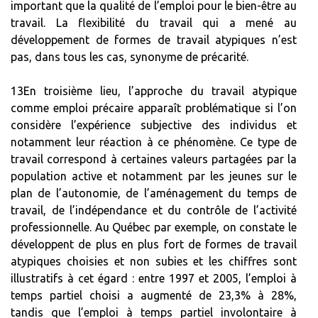
important que la qualité de l’emploi pour le bien-être au
travail. La flexibilité du travail qui a mené au
développement de formes de travail atypiques n’est
pas, dans tous les cas, synonyme de précarité.
13En troisième lieu, l’approche du travail atypique
comme emploi précaire apparaît problématique si l’on
considère l’expérience subjective des individus et
notamment leur réaction à ce phénomène. Ce type de
travail correspond à certaines valeurs partagées par la
population active et notamment par les jeunes sur le
plan de l’autonomie, de l’aménagement du temps de
travail, de l’indépendance et du contrôle de l’activité
professionnelle. Au Québec par exemple, on constate le
développent de plus en plus fort de formes de travail
atypiques choisies et non subies et les chiffres sont
illustratifs à cet égard : entre 1997 et 2005, l’emploi à
temps partiel choisi a augmenté de 23,3% à 28%,
tandis que l’emploi à temps partiel involontaire à