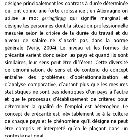
désigne principalement les contrats à durée déterminée
qui ont connu une forte croissance ; en Allemagne on
utilise le mot
qui signifie marginal et
geringfürgig
désigne les personnes dont la situation professionnelle
mesurée selon le critère de la durée du travail et du
niveau de salaire ne s’inscrit pas dans la norme
générale (Verly, 2004). Le niveau et les formes de
précarité varient donc selon les pays et quand ils sont
similaires, leur sens peut être différent. Cette diversité
de dénomination, de sens et de contenu du concept
entraîne des problèmes d’opérationnalisation et
d’analyse comparative, d’autant plus que les mesures
statistiques ne sont pas identiques d’un pays à l’autre
et que le processus d’établissement de critères pour
déterminer la qualité de l’emploi est hétérogène. Le
concept de précarité est inévitablement lié à la culture
de chaque pays et le phénomène qu’il désigne ne peut
être compris et interprété qu’en le plaçant dans un
contexte national.