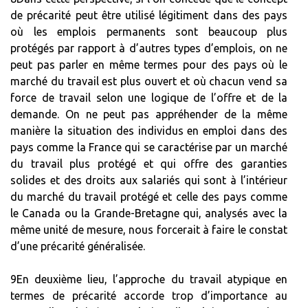
de précarité peut être utilisé légitiment dans des pays
où les emplois permanents sont beaucoup plus
protégés par rapport à d’autres types d’emplois, on ne
peut pas parler en même termes pour des pays où le
marché du travail est plus ouvert et où chacun vend sa
force de travail selon une logique de l’offre et de la
demande. On ne peut pas appréhender de la même
manière la situation des individus en emploi dans des
pays comme la France qui se caractérise par un marché
du travail plus protégé et qui offre des garanties
solides et des droits aux salariés qui sont à l’intérieur
du marché du travail protégé et celle des pays comme
le Canada ou la Grande-Bretagne qui, analysés avec la
même unité de mesure, nous forcerait à faire le constat
d’une précarité généralisée.
9En deuxième lieu, l’approche du travail atypique en
termes de précarité accorde trop d’importance au