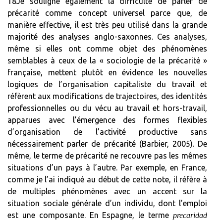
18Je souligne également la difficulté de parler de
précarité comme concept universel parce que, de
manière effective, il est très peu utilisé dans la grande
majorité des analyses anglo-saxonnes. Ces analyses,
même si elles ont comme objet des phénomènes
semblables à ceux de la « sociologie de la précarité »
française, mettent plutôt en évidence les nouvelles
logiques de l’organisation capitaliste du travail et
réfèrent aux modifications de trajectoires, des identités
professionnelles ou du vécu au travail et hors-travail,
apparues avec l’émergence des formes flexibles
d’organisation de l’activité productive sans
nécessairement parler de précarité (Barbier, 2005). De
même, le terme de précarité ne recouvre pas les mêmes
situations d’un pays à l’autre. Par exemple, en France,
comme je l’ai indiqué au début de cette note, il réfère à
de multiples phénomènes avec un accent sur la
situation sociale générale d’un individu, dont l’emploi
est une composante. En Espagne, le terme
precaridad