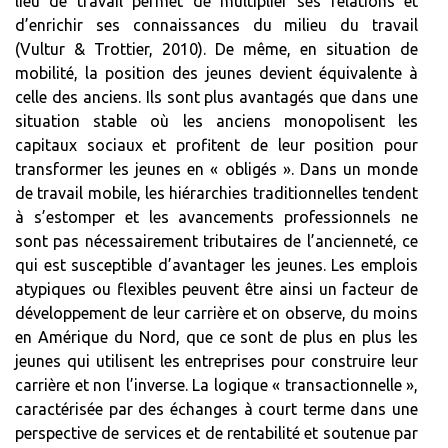
lieu de travail permet de multiplier ses relations et
d’enrichir ses connaissances du milieu du travail
(Vultur & Trottier, 2010). De même, en situation de
mobilité, la position des jeunes devient équivalente à
celle des anciens. Ils sont plus avantagés que dans une
situation stable où les anciens monopolisent les
capitaux sociaux et profitent de leur position pour
transformer les jeunes en « obligés ». Dans un monde
de travail mobile, les hiérarchies traditionnelles tendent
à s’estomper et les avancements professionnels ne
sont pas nécessairement tributaires de l’ancienneté, ce
qui est susceptible d’avantager les jeunes. Les emplois
atypiques ou flexibles peuvent être ainsi un facteur de
développement de leur carrière et on observe, du moins
en Amérique du Nord, que ce sont de plus en plus les
jeunes qui utilisent les entreprises pour construire leur
carrière et non l’inverse. La logique « transactionnelle »,
caractérisée par des échanges à court terme dans une
perspective de services et de rentabilité et soutenue par