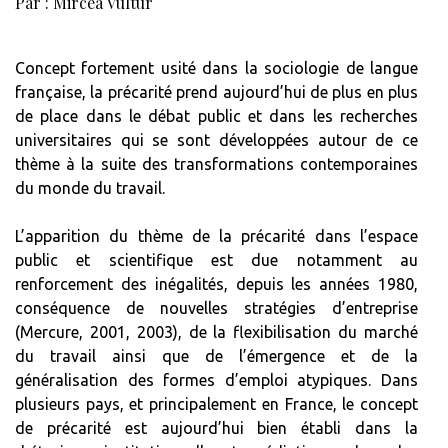
Par : Mircea Vultur
Concept fortement usité dans la sociologie de langue
française, la précarité prend aujourd’hui de plus en plus
de place dans le débat public et dans les recherches
universitaires qui se sont développées autour de ce
thème
à la suite des transformations contemporaines
du monde du travail.
L’apparition du thème de la précarité dans l’espace
public et scientifique est due notamment au
renforcement des inégalités, depuis les années 1980,
conséquence de nouvelles stratégies d’entreprise
(Mercure, 2001, 2003), de la flexibilisation du marché
du travail ainsi que de l’émergence et de la
généralisation des formes d’emploi atypiques. Dans
plusieurs pays, et principalement en France, le concept
de précarité est aujourd’hui bien établi dans la