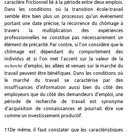
caractère frictionnel lié à la période entre deux emplois.
Dans les conditions où la transition école-travail
semble être bien plus un processus qu’un événement
portant une date précise, la récurrence du chômage à
travers la multiplication des expériences
professionnelles ne constitue pas nécessairement un
élément de précarité. Par contre, si l’on considère que le
chômage est dépendant du comportement des
individus et si l’on met l’accent sur la valeur de la
d’emploi, les allées et venues sur le marché du
recherche
travail peuvent être bénéfiques. Dans les conditions où
le marché du travail se caractérise par des
insuffisances d’information aussi bien du côté des
employeurs que du côté des demandeurs d’emploi, une
période de recherche de travail est synonyme
d’acquisition de connaissances et pourrait être vue
comme un investissement productif.
11De même, il faut constater que les caractéristiques