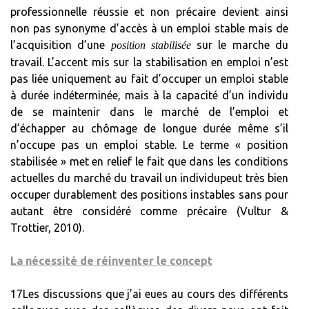
professionnelle réussie et non précaire devient ainsi
non pas synonyme d’accès à un emploi stable mais de
l’acquisition d’une
sur le marche du
position stabilisée
travail. L’accent mis sur la stabilisation en emploi n’est
pas liée uniquement au fait d’occuper un emploi stable
à durée indéterminée, mais à la capacité d’un individu
de se maintenir dans le marché de l’emploi et
d’échapper au chômage de longue durée même s’il
n’occupe pas un emploi stable. Le terme « position
stabilisée » met en relief le fait que dans les conditions
actuelles du marché du travail un individupeut très bien
occuper durablement des positions instables sans pour
autant être considéré comme précaire (Vultur &
Trottier, 2010).
La nécessité de réinventer le concept
17Les discussions que j’ai eues au cours des différents