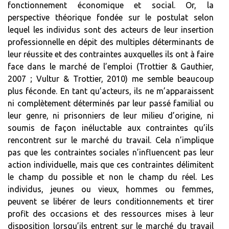
fonctionnement économique et social. Or, la
perspective théorique fondée sur le postulat selon
lequel les individus sont des acteurs de leur insertion
professionnelle en dépit des multiples déterminants de
leur réussite et des contraintes auxquelles ils ont à faire
face dans le marché de l’emploi (Trottier & Gauthier,
2007 ; Vultur & Trottier, 2010) me semble beaucoup
plus féconde. En tant qu’acteurs, ils ne m’apparaissent
ni complètement déterminés par leur passé familial ou
leur genre, ni prisonniers de leur milieu d’origine, ni
soumis de façon inéluctable aux contraintes qu’ils
rencontrent sur le marché du travail. Cela n’implique
pas que les contraintes sociales n’influencent pas leur
action individuelle, mais que ces contraintes délimitent
le champ du possible et non le champ du réel. Les
individus, jeunes ou vieux, hommes ou femmes,
peuvent se libérer de leurs conditionnements et tirer
profit des occasions et des ressources mises à leur
disposition lorsqu’ils entrent sur le marché du travail