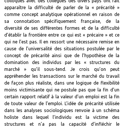
colloques avec des collègues des divers pays ont fait
apparaître la difficulté de parler de la « précarité »
comme concept analytique opérationnel en raison de
sa connotation spécifiquement française, de la
diversité de ses différentes formes et de la difficulté
d’établir la frontière entre ce qui est « précaire » et ce
qui ne l’est pas. Il en ressort une nécessaire remise en
cause de l’universalité des situations postulée par le
concept de précarité ainsi que de l’hypothèse de la
domination des individus par les « structures du
marché » qu’il sous-tend. Je crois qu’on peut
appréhender les transactions sur le marché du travail
de façon plus réaliste, dans une logique de flexibilité
moins victimisante qui ne postule pas que la fin d’un
certain rapport relatif à la valeur d’un emploi est la fin
de toute valeur de l’emploi. L’idée de précarité utilisée
dans les analyses sociologiques renvoie à un schéma
holiste dans lequel l’individu est la victime des
structures et n’a pas la capacité d’infléchir le