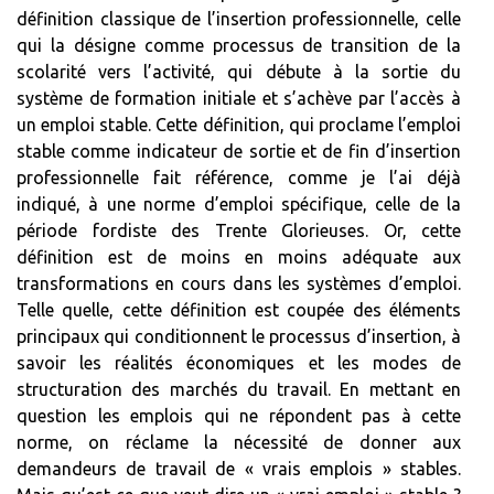
définition classique de l’insertion professionnelle, celle
qui la désigne comme processus de transition de la
scolarité vers l’activité, qui débute à la sortie du
système de formation initiale et s’achève par l’accès à
un emploi stable. Cette définition, qui proclame l’emploi
stable comme indicateur de sortie et de fin d’insertion
professionnelle fait référence, comme je l’ai déjà
indiqué, à une norme d’emploi spécifique, celle de la
période fordiste des Trente Glorieuses. Or, cette
définition est de moins en moins adéquate aux
transformations en cours dans les systèmes d’emploi.
Telle quelle, cette définition est coupée des éléments
principaux qui conditionnent le processus d’insertion, à
savoir les réalités économiques et les modes de
structuration des marchés du travail. En mettant en
question les emplois qui ne répondent pas à cette
norme, on réclame la nécessité de donner aux
demandeurs de travail de « vrais emplois » stables.