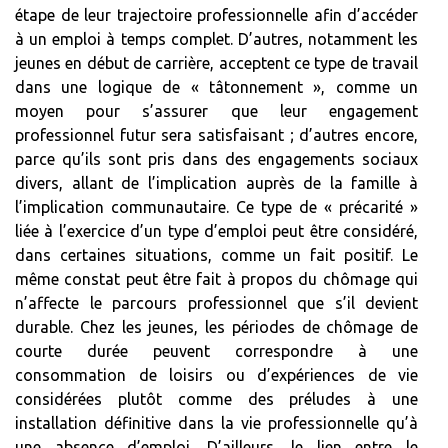
étape de leur trajectoire professionnelle afin d’accéder
à un emploi à temps complet. D’autres, notamment les
jeunes en début de carrière, acceptent ce type de travail
dans une logique de « tâtonnement », comme un
moyen pour s’assurer que leur engagement
professionnel futur sera satisfaisant ; d’autres encore,
parce qu’ils sont pris dans des engagements sociaux
divers, allant de l’implication auprès de la famille à
l’implication communautaire. Ce type de « précarité »
liée à l’exercice d’un type d’emploi peut être considéré,
dans certaines situations, comme un fait positif. Le
même constat peut être fait à propos du chômage qui
n’affecte le parcours professionnel que s’il devient
durable. Chez les jeunes, les périodes de chômage de
courte durée peuvent correspondre à une
consommation de loisirs ou d’expériences de vie
considérées plutôt comme des préludes à une
installation définitive dans la vie professionnelle qu’à
une absence d’emploi. D’ailleurs, le lien entre le