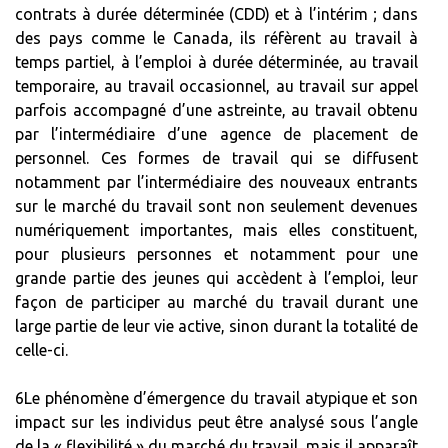
contrats à durée déterminée (CDD) et à l’intérim ; dans
des pays comme le Canada, ils réfèrent au travail à
temps partiel, à l’emploi à durée déterminée, au travail
temporaire, au travail occasionnel, au travail sur appel
parfois accompagné d’une astreinte, au travail obtenu
par l’intermédiaire d’une agence de placement de
personnel. Ces formes de travail qui se diffusent
notamment par l’intermédiaire des nouveaux entrants
sur le marché du travail sont non seulement devenues
numériquement importantes, mais elles constituent,
pour plusieurs personnes et notamment pour une
grande partie des jeunes qui accèdent à l’emploi, leur
façon de participer au marché du travail durant une
large partie de leur vie active, sinon durant la totalité de
celle-ci.
6Le phénomène d’émergence du travail atypique et son
impact sur les individus peut être analysé sous l’angle
de la « flexibilité » du marché du travail, mais il apparaît