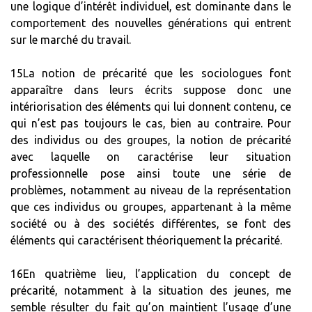
une logique d’intérêt individuel, est dominante dans le
comportement des nouvelles générations qui entrent
sur le marché du travail.
15La notion de précarité que les sociologues font
apparaître dans leurs écrits suppose donc une
intériorisation des éléments qui lui donnent contenu, ce
qui n’est pas toujours le cas, bien au contraire. Pour
des individus ou des groupes, la notion de précarité
avec laquelle on caractérise leur situation
professionnelle pose ainsi toute une série de
problèmes, notamment au niveau de la représentation
que ces individus ou groupes, appartenant à la même
société ou à des sociétés différentes, se font des
éléments qui caractérisent théoriquement la précarité.
16En quatrième lieu, l’application du concept de
précarité, notamment à la situation des jeunes, me
semble résulter du fait qu’on maintient l’usage d’une