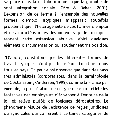
sa place dans la distribution ainsi que la garantie de
sont intégration sociale (Offe & Deken, 2001).
L’extension de ce terme à l’ensemble des nouvelles
formes d’emploi atypiques m’apparaît toutefois
problématique ; l’hétérogénéité de ces formes d’emploi
et des caractéristiques des individus qui les occupent
rendent cette extension abusive. Voici quelques
éléments d’argumentation qui soutiennent ma position.
7D’abord, constatons que les différentes formes de
travail atypiques n’ont pas les mêmes fonctions dans
tous les pays. On peut ainsi observer que dans des pays
très administrés (corporatistes, dans la terminologie
de Gøsta Esping-Andersen, 1999), comme la France par
exemple, la prolifération de ce type d’emploi reflète les
tentatives des employeurs d’échapper à l’emprise de la
loi et relève plutôt de logiques dérogatoires. Le
phénomène résulte de l’existence de règles juridiques
ou syndicales qui confèrent à certaines catégories de