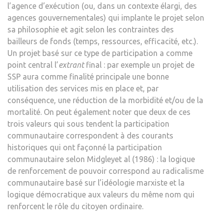
l’agence d’exécution (ou, dans un contexte élargi, des
agences gouvernementales) qui implante le projet selon
sa philosophie et agit selon les contraintes des
bailleurs de fonds (temps, ressources, efficacité, etc.).
Un projet basé sur ce type de participation a comme
point central l’
extrant
final : par exemple un projet de
SSP aura comme finalité principale une bonne
utilisation des services mis en place et, par
conséquence, une réduction de la morbidité et/ou de la
mortalité. On peut également noter que deux de ces
trois valeurs qui sous tendent la participation
communautaire correspondent à des courants
historiques qui ont façonné la participation
communautaire selon Midgleyet al (1986) : la logique
de renforcement de pouvoir correspond au radicalisme
communautaire basé sur l’idéologie marxiste et la
logique démocratique aux valeurs du même nom qui
renforcent le rôle du citoyen ordinaire.