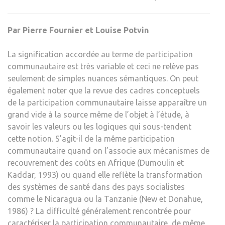
Par Pierre Fournier et Louise Potvin
La signification accordée au terme de participation
communautaire est très variable et ceci ne relève pas
seulement de simples nuances sémantiques. On peut
également noter que la revue des cadres conceptuels
de la participation communautaire laisse apparaître un
grand vide à la source même de l’objet à l’étude, à
savoir les valeurs ou les logiques qui sous-tendent
cette notion. S’agit-il de la même participation
communautaire quand on l’associe aux mécanismes de
recouvrement des coûts en Afrique (Dumoulin et
Kaddar, 1993) ou quand elle reflète la transformation
des systèmes de santé dans des pays socialistes
comme le Nicaragua ou la Tanzanie (New et Donahue,
1986) ? La difficulté généralement rencontrée pour
caractériser la participation communautaire, de même