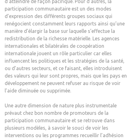
d’atteindre de façon pacifique. Pour d’autres, la
participation communautaire est un des modes
d’expression des différents groupes sociaux qui
renégocient constamment leurs rapports ainsi qu’une
manière d’élargir la base sur laquelle s’effectue la
redistribution de la richesse matérielle. Les agences
internationales et bilatérales de coopération
internationale jouent un rôle particulier car elles
influencent les politiques et les stratégies de la santé,
ou d’autres secteurs, et ce faisant, elles introduisent
des valeurs qui leur sont propres, mais que les pays en
développement ne peuvent refuser au risque de voir
l’aide diminuée ou supprimée.
Une autre dimension de nature plus instrumentale
prévaut chez bon nombre de promoteurs de la
participation communautaire et se retrouve dans
plusieurs modèles, à savoir le souci de voir les
interventions ou les programmes recueillir l’adhésion