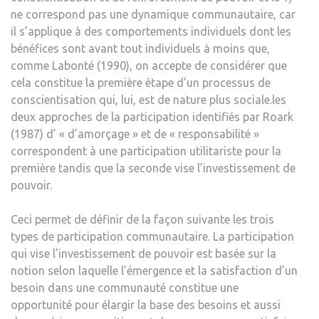
ne correspond pas une dynamique communautaire, car
il s’applique à des comportements individuels dont les
bénéfices sont avant tout individuels à moins que,
comme Labonté (1990), on accepte de considérer que
cela constitue la première étape d’un processus de
conscientisation qui, lui, est de nature plus sociale.les
deux approches de la participation identifiés par Roark
(1987) d’ « d’amorçage » et de « responsabilité »
correspondent à une participation utilitariste pour la
première tandis que la seconde vise l’investissement de
pouvoir.
Ceci permet de définir de la façon suivante les trois
types de participation communautaire. La participation
qui vise l’investissement de pouvoir est basée sur la
notion selon laquelle l’émergence et la satisfaction d’un
besoin dans une communauté constitue une
opportunité pour élargir la base des besoins et aussi