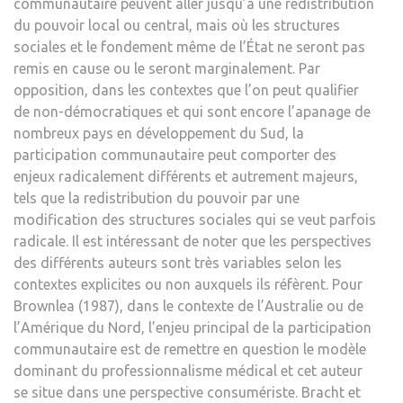
communautaire peuvent aller jusqu’à une redistribution
du pouvoir local ou central, mais où les structures
sociales et le fondement même de l’État ne seront pas
remis en cause ou le seront marginalement. Par
opposition, dans les contextes que l’on peut qualifier
de non-démocratiques et qui sont encore l’apanage de
nombreux pays en développement du Sud, la
participation communautaire peut comporter des
enjeux radicalement différents et autrement majeurs,
tels que la redistribution du pouvoir par une
modification des structures sociales qui se veut parfois
radicale. Il est intéressant de noter que les perspectives
des différents auteurs sont très variables selon les
contextes explicites ou non auxquels ils réfèrent. Pour
Brownlea (1987), dans le contexte de l’Australie ou de
l’Amérique du Nord, l’enjeu principal de la participation
communautaire est de remettre en question le modèle
dominant du professionnalisme médical et cet auteur
se situe dans une perspective consumériste. Bracht et