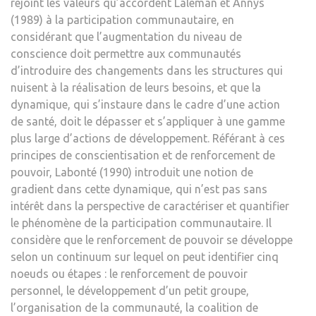
rejoint les valeurs qu’accordent Laleman et Annys
(1989) à la participation communautaire, en
considérant que l’augmentation du niveau de
conscience doit permettre aux communautés
d’introduire des changements dans les structures qui
nuisent à la réalisation de leurs besoins, et que la
dynamique, qui s’instaure dans le cadre d’une action
de santé, doit le dépasser et s’appliquer à une gamme
plus large d’actions de développement. Référant à ces
principes de conscientisation et de renforcement de
pouvoir, Labonté (1990) introduit une notion de
gradient dans cette dynamique, qui n’est pas sans
intérêt dans la perspective de caractériser et quantifier
le phénomène de la participation communautaire. Il
considère que le renforcement de pouvoir se développe
selon un continuum sur lequel on peut identifier cinq
noeuds ou étapes : le renforcement de pouvoir
personnel, le développement d’un petit groupe,
l’organisation de la communauté, la coalition de