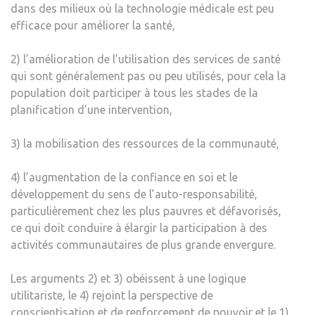
dans des milieux où la technologie médicale est peu
efficace pour améliorer la santé,
2) l’amélioration de l’utilisation des services de santé
qui sont généralement pas ou peu utilisés, pour cela la
population doit participer à tous les stades de la
planification d’une intervention,
3) la mobilisation des ressources de la communauté,
4) l’augmentation de la confiance en soi et le
développement du sens de l’auto-responsabilité,
particulièrement chez les plus pauvres et défavorisés,
ce qui doit conduire à élargir la participation à des
activités communautaires de plus grande envergure.
Les arguments 2) et 3) obéissent à une logique
utilitariste, le 4) rejoint la perspective de
conscientisation et de renforcement de pouvoir et le 1)