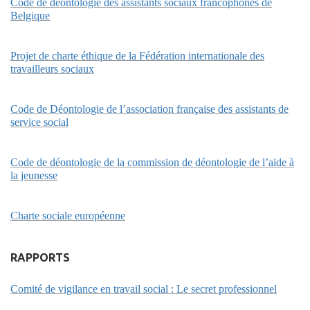
Code de déontologie des assistants sociaux francophones de
Belgique
Projet de charte éthique de la Fédération internationale des
travailleurs sociaux
Code de Déontologie de l’association française des assistants de
service social
Code de déontologie de la commission de déontologie de l’aide à
la jeunesse
Charte sociale européenne
RAPPORTS
Comité de vigilance en travail social : Le secret professionnel