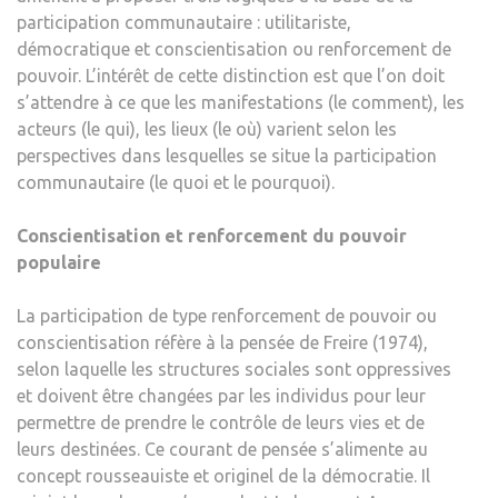
participation communautaire : utilitariste,
démocratique et conscientisation ou renforcement de
pouvoir. L’intérêt de cette distinction est que l’on doit
s’attendre à ce que les manifestations (le comment), les
acteurs (le qui), les lieux (le où) varient selon les
perspectives dans lesquelles se situe la participation
communautaire (le quoi et le pourquoi).
Conscientisation et renforcement du pouvoir
populaire
La participation de type renforcement de pouvoir ou
conscientisation réfère à la pensée de Freire (1974),
selon laquelle les structures sociales sont oppressives
et doivent être changées par les individus pour leur
permettre de prendre le contrôle de leurs vies et de
leurs destinées. Ce courant de pensée s’alimente au
concept rousseauiste et originel de la démocratie. Il