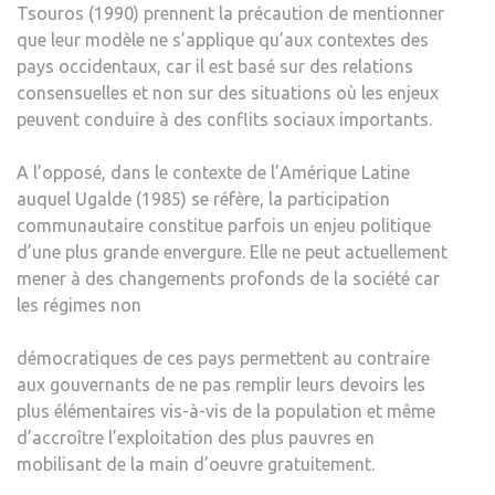
Tsouros (1990) prennent la précaution de mentionner
que leur modèle ne s’applique qu’aux contextes des
pays occidentaux, car il est basé sur des relations
consensuelles et non sur des situations où les enjeux
peuvent conduire à des conflits sociaux importants.
A l’opposé, dans le contexte de l’Amérique Latine
auquel Ugalde (1985) se réfère, la participation
communautaire constitue parfois un enjeu politique
d’une plus grande envergure. Elle ne peut actuellement
mener à des changements profonds de la société car
les régimes non
démocratiques de ces pays permettent au contraire
aux gouvernants de ne pas remplir leurs devoirs les
plus élémentaires vis-à-vis de la population et même
d’accroître l’exploitation des plus pauvres en
mobilisant de la main d’oeuvre gratuitement.