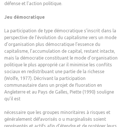
défense et l’action politique.
Jeu démocratique
La participation de type démocratique s’inscrit dans la
perspective de l’évolution du capitalisme vers un mode
d’organisation plus démocratique l’essence du
capitalisme, l’accumulation de capital, restant intacte,
mais la démocratie constituant le mode d’organisation
politique le plus approprié car il minimise les conflits
sociaux en redistribuant une partie de la richesse
(Wolfe, 1977). Décrivant la participation
communautaire dans un projet de fluoration en
Angleterre et au Pays de Galles, Piette (1990) souligne
qu’il est
nécessaire que les groupes minoritaires à risques et
généralement défavorisés o u marginalisés soient
représentés et actifs afin d’étendre et de protéger leurs