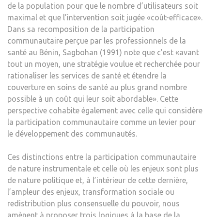
de la population pour que le nombre d’utilisateurs soit
maximal et que l’intervention soit jugée «coût-efficace».
Dans sa recomposition de la participation
communautaire perçue par les professionnels de la
santé au Bénin, Sagbohan (1991) note que c’est «avant
tout un moyen, une stratégie voulue et recherchée pour
rationaliser les services de santé et étendre la
couverture en soins de santé au plus grand nombre
possible à un coût qui leur soit abordable». Cette
perspective cohabite également avec celle qui considère
la participation communautaire comme un levier pour
le développement des communautés.
Ces distinctions entre la participation communautaire
de nature instrumentale et celle où les enjeux sont plus
de nature politique et, à l’intérieur de cette dernière,
l’ampleur des enjeux, transformation sociale ou
redistribution plus consensuelle du pouvoir, nous
amènent à proposer trois logiques à la base de la