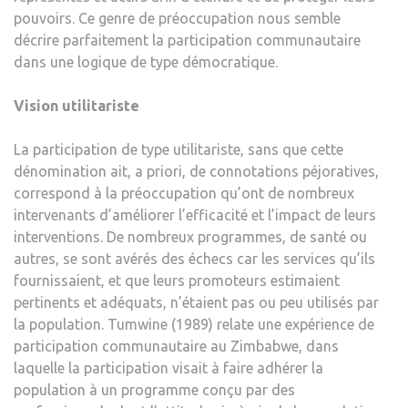
pouvoirs. Ce genre de préoccupation nous semble
décrire parfaitement la participation communautaire
dans une logique de type démocratique.
Vision utilitariste
La participation de type utilitariste, sans que cette
dénomination ait, a priori, de connotations péjoratives,
correspond à la préoccupation qu’ont de nombreux
intervenants d’améliorer l’efficacité et l’impact de leurs
interventions. De nombreux programmes, de santé ou
autres, se sont avérés des échecs car les services qu’ils
fournissaient, et que leurs promoteurs estimaient
pertinents et adéquats, n’étaient pas ou peu utilisés par
la population. Tumwine (1989) relate une expérience de
participation communautaire au Zimbabwe, dans
laquelle la participation visait à faire adhérer la
population à un programme conçu par des