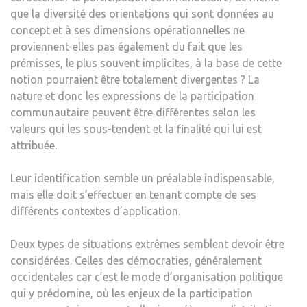
que la diversité des orientations qui sont données au
concept et à ses dimensions opérationnelles ne
proviennent-elles pas également du fait que les
prémisses, le plus souvent implicites, à la base de cette
notion pourraient être totalement divergentes ? La
nature et donc les expressions de la participation
communautaire peuvent être différentes selon les
valeurs qui les sous-tendent et la finalité qui lui est
attribuée.
Leur identification semble un préalable indispensable,
mais elle doit s’effectuer en tenant compte de ses
différents contextes d’application.
Deux types de situations extrêmes semblent devoir être
considérées. Celles des démocraties, généralement
occidentales car c’est le mode d’organisation politique
qui y prédomine, où les enjeux de la participation