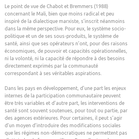
Le point de vue de Chabot et Bremmers (1988)
concernant le Mali, bien que moins radical et peu
inspiré de la dialectique marxiste, s’inscrit néanmoins
dans la même perspective. Pour eux, le système socio-
politique et un de ses sous-produits, le système de
santé, ainsi que ses opérateurs n’ont, pour des raisons
économiques, de pouvoir et capacités opérationnelles,
ni la volonté, ni la capacité de répondre à des besoins
directement exprimés par la communauté
correspondant à ses véritables aspirations.
Dans les pays en développement, d’une part les enjeux
internes de la participation communautaire peuvent
être très variables et d’autre part, les interventions de
santé sont souvent soutenues, pour tout ou partie, par
des agences extérieures. Pour certaines, il peut s’agir
d’un moyen d’introduire des modifications sociales
que les régimes non-démocratiques ne permettent pas