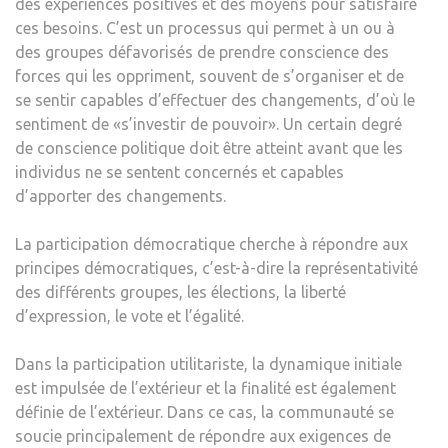
des expériences positives et des moyens pour satisfaire
ces besoins. C’est un processus qui permet à un ou à
des groupes défavorisés de prendre conscience des
forces qui les oppriment, souvent de s’organiser et de
se sentir capables d’effectuer des changements, d’où le
sentiment de «s’investir de pouvoir». Un certain degré
de conscience politique doit être atteint avant que les
individus ne se sentent concernés et capables
d’apporter des changements.
La participation démocratique cherche à répondre aux
principes démocratiques, c’est-à-dire la représentativité
des différents groupes, les élections, la liberté
d’expression, le vote et l’égalité.
Dans la participation utilitariste, la dynamique initiale
est impulsée de l’extérieur et la finalité est également
définie de l’extérieur. Dans ce cas, la communauté se
soucie principalement de répondre aux exigences de