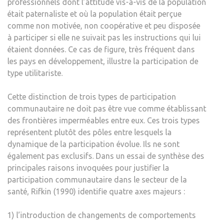
professionnels dont l’attitude vis-à-vis de la population
était paternaliste et où la population était perçue
comme non motivée, non coopérative et peu disposée
à participer si elle ne suivait pas les instructions qui lui
étaient données. Ce cas de figure, très fréquent dans
les pays en développement, illustre la participation de
type utilitariste.
Cette distinction de trois types de participation
communautaire ne doit pas être vue comme établissant
des frontières imperméables entre eux. Ces trois types
représentent plutôt des pôles entre lesquels la
dynamique de la participation évolue. Ils ne sont
également pas exclusifs. Dans un essai de synthèse des
principales raisons invoquées pour justifier la
participation communautaire dans le secteur de la
santé, Rifkin (1990) identifie quatre axes majeurs :
1) l’introduction de changements de comportements