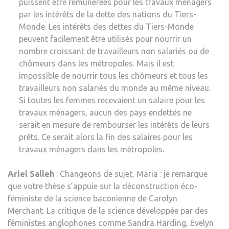
puissent être rémunérées pour les travaux ménagers
par les intérêts de la dette des nations du Tiers-
Monde. Les intérêts des dettes du Tiers-Monde
peuvent facilement être utilisés pour nourrir un
nombre croissant de travailleurs non salariés ou de
chômeurs dans les métropoles. Mais il est
impossible de nourrir tous les chômeurs et tous les
travailleurs non salariés du monde au même niveau.
Si toutes les femmes recevaient un salaire pour les
travaux ménagers, aucun des pays endettés ne
serait en mesure de rembourser les intérêts de leurs
prêts. Ce serait alors la fin des salaires pour les
travaux ménagers dans les métropoles.
Ariel Salleh
: Changeons de sujet, Maria : je remarque
que votre thèse s’appuie sur la déconstruction éco-
féministe de la science baconienne de Carolyn
Merchant. La critique de la science développée par des
féministes anglophones comme Sandra Harding, Evelyn