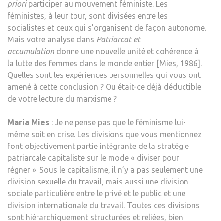
priori
participer au mouvement féministe. Les
féministes, à leur tour, sont divisées entre les
socialistes et ceux qui s’organisent de façon autonome.
Mais votre analyse dans
Patriarcat et
accumulation
donne une nouvelle unité et cohérence à
la lutte des femmes dans le monde entier [Mies, 1986].
Quelles sont les expériences personnelles qui vous ont
amené à cette conclusion ? Ou était-ce déjà déductible
de votre lecture du marxisme ?
Maria Mies
: Je ne pense pas que le féminisme lui-
même soit en crise. Les divisions que vous mentionnez
font objectivement partie intégrante de la stratégie
patriarcale capitaliste sur le mode « diviser pour
régner ». Sous le capitalisme, il n’y a pas seulement une
division sexuelle du travail, mais aussi une division
sociale particulière entre le privé et le public et une
division internationale du travail. Toutes ces divisions
sont hiérarchiquement structurées et reliées, bien