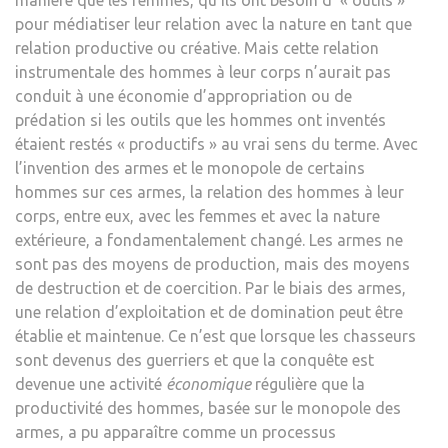
pour médiatiser leur relation avec la nature en tant que
relation productive ou créative. Mais cette relation
instrumentale des hommes à leur corps n’aurait pas
conduit à une économie d’appropriation ou de
prédation si les outils que les hommes ont inventés
étaient restés « productifs » au vrai sens du terme. Avec
l’invention des armes et le monopole de certains
hommes sur ces armes, la relation des hommes à leur
corps, entre eux, avec les femmes et avec la nature
extérieure, a fondamentalement changé. Les armes ne
sont pas des moyens de production, mais des moyens
de destruction et de coercition. Par le biais des armes,
une relation d’exploitation et de domination peut être
établie et maintenue. Ce n’est que lorsque les chasseurs
sont devenus des guerriers et que la conquête est
devenue une activité
économique
régulière que la
productivité des hommes, basée sur le monopole des
armes, a pu apparaître comme un processus