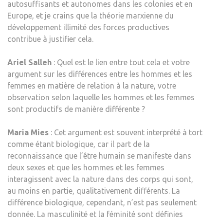
autosuffisants et autonomes dans les colonies et en
Europe, et je crains que la théorie marxienne du
développement illimité des forces productives
contribue à justifier cela.
Ariel Salleh
: Quel est le lien entre tout cela et votre
argument sur les différences entre les hommes et les
femmes en matière de relation à la nature, votre
observation selon laquelle les hommes et les femmes
sont productifs de manière différente ?
Maria Mies
: Cet argument est souvent interprété à tort
comme étant biologique, car il part de la
reconnaissance que l’être humain se manifeste dans
deux sexes et que les hommes et les femmes
interagissent avec la nature dans des corps qui sont,
au moins en partie, qualitativement différents. La
différence biologique, cependant, n’est pas seulement
donnée. La masculinité et la féminité sont définies