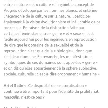
entre « nature » et « culture ». Il rejoint le concept de
Progrès développé par les hommes blancs, et entérine
l’hégémonie de la culture sur la nature. Il participe
également à la vision évolutionniste et inéluctable de ce
processus. En raison de la distinction faite par
certaines féministes entre « genre » et « sexe », il est
facile aujourd’hui pour les ingénieurs en reproduction
de dire que le domaine de la sexualité et de la
reproduction n’est que de la « biologie », donc que
c’est leur domaine. En revanche, les manifestations
symboliques de ces domaines sont appelées « genre »
et on dit qu’elles appartiennent à la sphère subjective,
sociale, culturelle ; c’est-à-dire proprement « humaine ».
Ariel Salleh
: Ce dispositif de « naturalisation »
continue à être important pour l’identité du prolétariat
masculin, n’est-ce pas ?