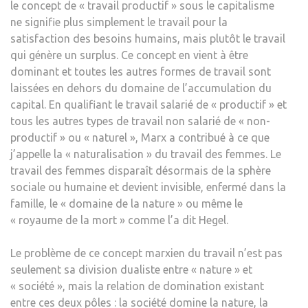
le concept de « travail productif » sous le capitalisme
ne signifie plus simplement le travail pour la
satisfaction des besoins humains, mais plutôt le travail
qui génère un surplus. Ce concept en vient à être
dominant et toutes les autres formes de travail sont
laissées en dehors du domaine de l’accumulation du
capital. En qualifiant le travail salarié de « productif » et
tous les autres types de travail non salarié de « non-
productif » ou « naturel », Marx a contribué à ce que
j’appelle la « naturalisation » du travail des femmes. Le
travail des femmes disparaît désormais de la sphère
sociale ou humaine et devient invisible, enfermé dans la
famille, le « domaine de la nature » ou même le
« royaume de la mort » comme l’a dit Hegel.
Le problème de ce concept marxien du travail n’est pas
seulement sa division dualiste entre « nature » et
« société », mais la relation de domination existant
entre ces deux pôles : la société domine la nature, la