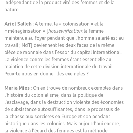
indépendant de la productivité des femmes et de la
nature.
Ariel Salleh
: A terme, la « colonisation » et la
« ménagèrisation » [
housewifization
: la femme
maintenue au foyer pendant que l’homme salarié est au
travail ; NdT] deviennent les deux faces de la même
pièce de monnaie dans l’essor du capital international.
La violence contre les femmes étant essentielle au
maintien de cette division internationale du travail.
Peux-tu nous en donner des exemples ?
Maria Mies
: On en trouve de nombreux exemples dans
l’histoire du colonialisme, dans la politique de
l’esclavage, dans la destruction violente des économies
de subsistance autosuffisantes, dans le processus de
la chasse aux sorcières en Europe et son pendant
historique dans les colonies. Mais aujourd’hui encore,
la violence à l’égard des femmes est la méthode