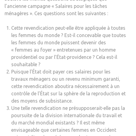
l’ancienne campagne « Salaires pour les tâches
ménagères ». Ces questions sont les suivantes :
Cette revendication peut-elle être appliquée à toutes
les femmes du monde ? Est-il concevable que toutes
les femmes du monde puissent devenir des
« femmes au foyer » entretenues par un homme
providentiel ou par l’État-providence ? Cela est-il
souhaitable ?
Puisque l’État doit payer ces salaires pour les
travaux ménagers ou un revenu minimum garanti,
cette revendication aboutira nécessairement à un
contrôle de l’État sur la sphère de la reproduction et
des moyens de subsistance.
Une telle revendication ne présupposerait-elle pas la
poursuite de la division internationale du travail et
du marché mondial existants ? Il est même
envisageable que certaines femmes en Occident