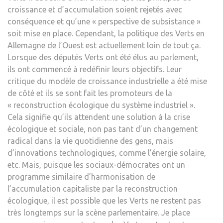
croissance et d’accumulation soient rejetés avec
conséquence et qu’une « perspective de subsistance »
soit mise en place. Cependant, la politique des Verts en
Allemagne de l’Ouest est actuellement loin de tout ça.
Lorsque des députés Verts ont été élus au parlement,
ils ont commencé à redéfinir leurs objectifs. Leur
critique du modèle de croissance industrielle a été mise
de côté et ils se sont fait les promoteurs de la
« reconstruction écologique du système industriel ».
Cela signifie qu’ils attendent une solution à la crise
écologique et sociale, non pas tant d’un changement
radical dans la vie quotidienne des gens, mais
d’innovations technologiques, comme l’énergie solaire,
etc. Mais, puisque les sociaux-démocrates ont un
programme similaire d’harmonisation de
l’accumulation capitaliste par la reconstruction
écologique, il est possible que les Verts ne restent pas
très longtemps sur la scène parlementaire. Je place