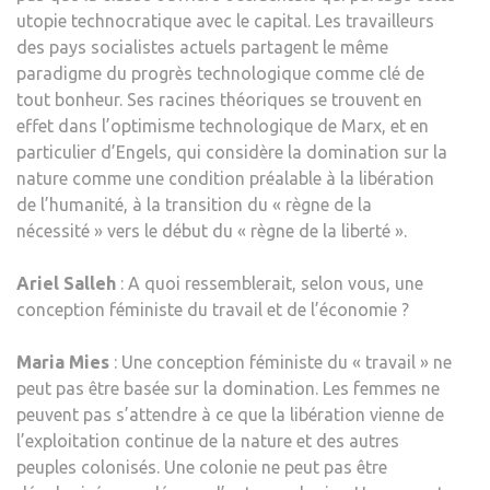
utopie technocratique avec le capital. Les travailleurs
des pays socialistes actuels partagent le même
paradigme du progrès technologique comme clé de
tout bonheur. Ses racines théoriques se trouvent en
effet dans l’optimisme technologique de Marx, et en
particulier d’Engels, qui considère la domination sur la
nature comme une condition préalable à la libération
de l’humanité, à la transition du « règne de la
nécessité » vers le début du « règne de la liberté ».
Ariel Salleh
: A quoi ressemblerait, selon vous, une
conception féministe du travail et de l’économie ?
Maria Mies
: Une conception féministe du « travail » ne
peut pas être basée sur la domination. Les femmes ne
peuvent pas s’attendre à ce que la libération vienne de
l’exploitation continue de la nature et des autres
peuples colonisés. Une colonie ne peut pas être