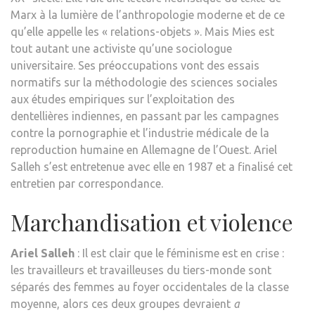
Marx à la lumière de l’anthropologie moderne et de ce
qu’elle appelle les « relations-objets ». Mais Mies est
tout autant une activiste qu’une sociologue
universitaire. Ses préoccupations vont des essais
normatifs sur la méthodologie des sciences sociales
aux études empiriques sur l’exploitation des
dentellières indiennes, en passant par les campagnes
contre la pornographie et l’industrie médicale de la
reproduction humaine en Allemagne de l’Ouest. Ariel
Salleh s’est entretenue avec elle en 1987 et a finalisé cet
entretien par correspondance.
Marchandisation et violence
Ariel Salleh
: Il est clair que le féminisme est en crise :
les travailleurs et travailleuses du tiers-monde sont
séparés des femmes au foyer occidentales de la classe
moyenne, alors ces deux groupes devraient
a