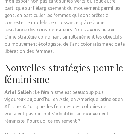
mon espoir non pas tant sur les Verts ou tout autre
parti que sur l’élargissement du mouvement parmi les
gens, en particulier les femmes qui sont prêtes à
contester le modèle de croissance grâce à une
résistance des consommateurs. Nous avons besoin
d’une stratégie combinant simultanément les objectifs
du mouvement écologiste, de l’anticolonialisme et de la
libération des femmes.
Nouvelles stratégies pour le
féminisme
Ariel Salleh
: Le féminisme est beaucoup plus
vigoureux aujourd’hui en Asie, en Amérique latine et en
Afrique. A l’origine, les femmes des colonies ne
voulaient pas du tout s’identifier au mouvement
féministe. Pourquoi ce revirement ?