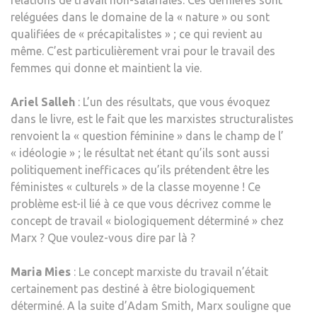
reléguées dans le domaine de la « nature » ou sont
qualifiées de « précapitalistes » ; ce qui revient au
même. C’est particulièrement vrai pour le travail des
femmes qui donne et maintient la vie.
Ariel Salleh
: L’un des résultats, que vous évoquez
dans le livre, est le fait que les marxistes structuralistes
renvoient la « question féminine » dans le champ de l’
« idéologie » ; le résultat net étant qu’ils sont aussi
politiquement inefficaces qu’ils prétendent être les
féministes « culturels » de la classe moyenne ! Ce
problème est-il lié à ce que vous décrivez comme le
concept de travail « biologiquement déterminé » chez
Marx ? Que voulez-vous dire par là ?
Maria Mies
: Le concept marxiste du travail n’était
certainement pas destiné à être biologiquement
déterminé. A la suite d’Adam Smith, Marx souligne que