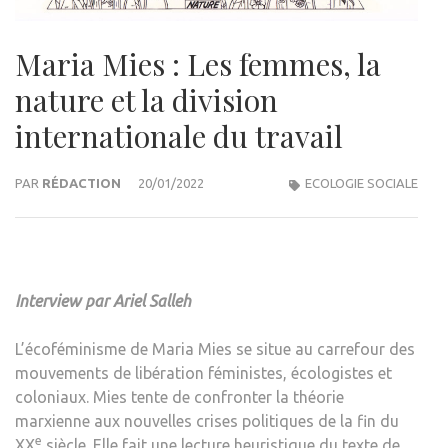
Maria Mies : Les femmes, la
nature et la division
internationale du travail
PAR
RÉDACTION
20/01/2022
ECOLOGIE SOCIALE
Interview par Ariel Salleh
L’écoféminisme de Maria Mies se situe au carrefour des
mouvements de libération féministes, écologistes et
coloniaux. Mies tente de confronter la théorie
marxienne aux nouvelles crises politiques de la fin du
e
XX
siècle. Elle fait une lecture heuristique du texte de