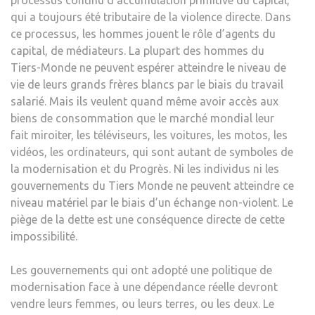
qui a toujours été tributaire de la violence directe. Dans
ce processus, les hommes jouent le rôle d’agents du
capital, de médiateurs. La plupart des hommes du
Tiers-Monde ne peuvent espérer atteindre le niveau de
vie de leurs grands frères blancs par le biais du travail
salarié. Mais ils veulent quand même avoir accès aux
biens de consommation que le marché mondial leur
fait miroiter, les téléviseurs, les voitures, les motos, les
vidéos, les ordinateurs, qui sont autant de symboles de
la modernisation et du Progrès. Ni les individus ni les
gouvernements du Tiers Monde ne peuvent atteindre ce
niveau matériel par le biais d’un échange non-violent. Le
piège de la dette est une conséquence directe de cette
impossibilité.
Les gouvernements qui ont adopté une politique de
modernisation face à une dépendance réelle devront
vendre leurs femmes, ou leurs terres, ou les deux. Le