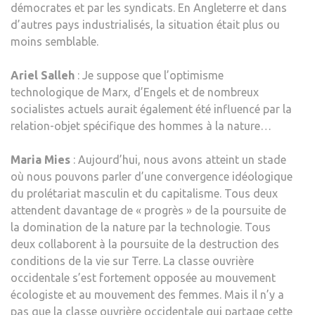
démocrates et par les syndicats. En Angleterre et dans
d’autres pays industrialisés, la situation était plus ou
moins semblable.
Ariel Salleh
: Je suppose que l’optimisme
technologique de Marx, d’Engels et de nombreux
socialistes actuels aurait également été influencé par la
relation-objet spécifique des hommes à la nature…
Maria Mies
: Aujourd’hui, nous avons atteint un stade
où nous pouvons parler d’une convergence idéologique
du prolétariat masculin et du capitalisme. Tous deux
attendent davantage de « progrès » de la poursuite de
la domination de la nature par la technologie. Tous
deux collaborent à la poursuite de la destruction des
conditions de la vie sur Terre. La classe ouvrière
occidentale s’est fortement opposée au mouvement
écologiste et au mouvement des femmes. Mais il n’y a
pas que la classe ouvrière occidentale qui partage cette