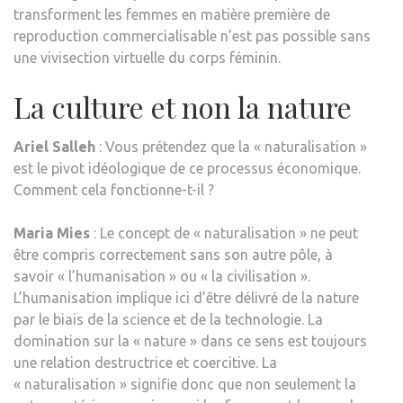
transforment les femmes en matière première de
reproduction commercialisable n’est pas possible sans
une vivisection virtuelle du corps féminin.
La culture et non la nature
Ariel Salleh
: Vous prétendez que la « naturalisation »
est le pivot idéologique de ce processus économique.
Comment cela fonctionne-t-il ?
Maria Mies
: Le concept de « naturalisation » ne peut
être compris correctement sans son autre pôle, à
savoir « l’humanisation » ou « la civilisation ».
L’humanisation implique ici d’être délivré de la nature
par le biais de la science et de la technologie. La
domination sur la « nature » dans ce sens est toujours
une relation destructrice et coercitive. La
« naturalisation » signifie donc que non seulement la