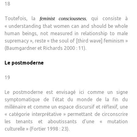
18
Toutefois, la
, qui consiste à
feminist consciousness
« understanding that women can and should be whole
human beings, not measured in relationship to male
supremacy », reste « the soul of [third wave] feminism »
(Baumgardner et Richards 2000 : 11).
Le postmoderne
19
Le postmoderne est envisagé ici comme un signe
symptomatique de l’état du monde de la fin du
millénaire et comme un espace discursif et réflexif, une
« catégorie interprétative » permettant de circonscrire
les tenants et aboutissants d’une « mutation
culturelle » (Fortier 1998 : 23).