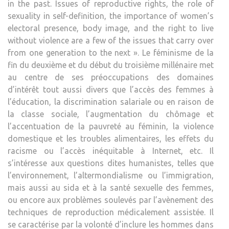
in the past. Issues of reproductive rights, the role of
sexuality in self-definition, the importance of women’s
electoral presence, body image, and the right to live
without violence are a few of the issues that carry over
from one generation to the next ». Le féminisme de la
fin du deuxième et du début du troisième millénaire met
au centre de ses préoccupations des domaines
d’intérêt tout aussi divers que l’accès des femmes à
l’éducation, la discrimination salariale ou en raison de
la classe sociale, l’augmentation du chômage et
l’accentuation de la pauvreté au féminin, la violence
domestique et les troubles alimentaires, les effets du
racisme ou l’accès inéquitable à Internet, etc. Il
s’intéresse aux questions dites humanistes, telles que
l’environnement, l’altermondialisme ou l’immigration,
mais aussi au sida et à la santé sexuelle des femmes,
ou encore aux problèmes soulevés par l’avènement des
techniques de reproduction médicalement assistée. Il
se caractérise par la volonté d’inclure les hommes dans