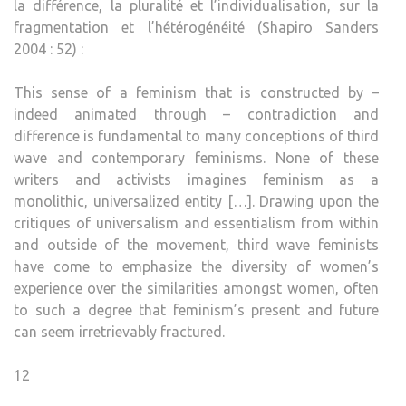
la différence, la pluralité et l’individualisation, sur la
fragmentation et l’hétérogénéité (Shapiro Sanders
2004 : 52) :
This sense of a feminism that is constructed by –
indeed animated through – contradiction and
difference is fundamental to many conceptions of third
wave and contemporary feminisms. None of these
writers and activists imagines feminism as a
monolithic, universalized entity […]. Drawing upon the
critiques of universalism and essentialism from within
and outside of the movement, third wave feminists
have come to emphasize the diversity of women’s
experience over the similarities amongst women, often
to such a degree that feminism’s present and future
can seem irretrievably fractured.
12