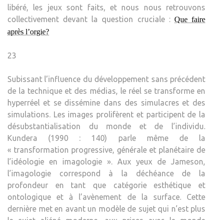
libéré, les jeux sont faits, et nous nous retrouvons
collectivement devant la question cruciale :
Que faire
après l’orgie?
23
Subissant l’influence du développement sans précédent
de la technique et des médias, le réel se transforme en
hyperréel et se dissémine dans des simulacres et des
simulations. Les images prolifèrent et participent de la
désubstantialisation du monde et de l’individu.
Kundera (1990 : 140) parle même de la
« transformation progressive, générale et planétaire de
l’idéologie en imagologie ». Aux yeux de Jameson,
l’imagologie correspond à la déchéance de la
profondeur en tant que catégorie esthétique et
ontologique et à l’avènement de la surface. Cette
dernière met en avant un modèle de sujet qui n’est plus