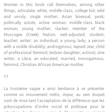
Women in this book call themselves, among other
things, articulate, white, middle-class, college kid; wild
and unruly; single mother; Asian bisexual; punk;
politically astute, active woman; middle-class black
woman; young mother; slacker; member of the
Muscogee (Creek) Nation; well-adjusted; student;
teacher; writer; an individual; a young lady; a person
with a visible disability; androgynous; lapsed Jew; child
of professional feminist; lesbian daughter; activist; zine
writer; a Libra; an educated, married, monogamous,
feminist, Christian African American mother.
17
La troisième vague a ainsi tendance à se présenter
comme un mouvement métis, impur, au sein duquel
sont de mise tant l’acceptation de la différence que les
préoccupations d’ordre social et politique pour la