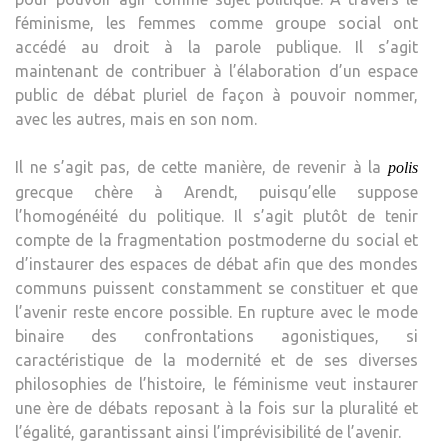
féminisme, les femmes comme groupe social ont
accédé au droit à la parole publique. Il s’agit
maintenant de contribuer à l’élaboration d’un espace
public de débat pluriel de façon à pouvoir nommer,
avec les autres, mais en son nom.
Il ne s’agit pas, de cette manière, de revenir à la
polis
grecque chère à Arendt, puisqu’elle suppose
l’homogénéité du politique. Il s’agit plutôt de tenir
compte de la fragmentation postmoderne du social et
d’instaurer des espaces de débat afin que des mondes
communs puissent constamment se constituer et que
l’avenir reste encore possible. En rupture avec le mode
binaire des confrontations agonistiques, si
caractéristique de la modernité et de ses diverses
philosophies de l’histoire, le féminisme veut instaurer
une ère de débats reposant à la fois sur la pluralité et
l’égalité, garantissant ainsi l’imprévisibilité de l’avenir.