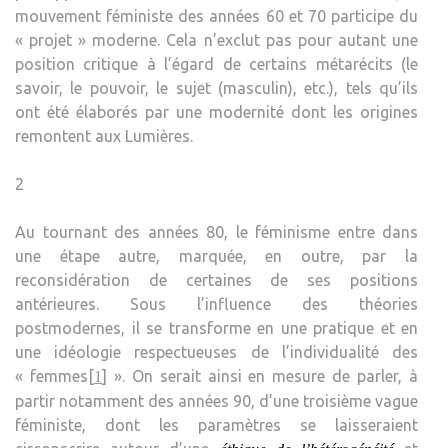
mouvement féministe des années 60 et 70 participe du
« projet » moderne. Cela n’exclut pas pour autant une
position critique à l’égard de certains métarécits (le
savoir, le pouvoir, le sujet (masculin), etc.), tels qu’ils
ont été élaborés par une modernité dont les origines
remontent aux Lumières.
2
Au tournant des années 80, le féminisme entre dans
une étape autre, marquée, en outre, par la
reconsidération de certaines de ses positions
antérieures. Sous l’influence des théories
postmodernes, il se transforme en une pratique et en
une idéologie respectueuses de l’individualité des
« femmes[
] ». On serait ainsi en mesure de parler, à
1
partir notamment des années 90, d’une troisième vague
féministe, dont les paramètres se laisseraient