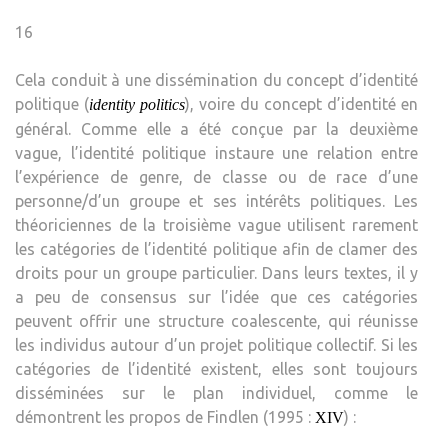
16
Cela conduit à une dissémination du concept d’identité
politique (
), voire du concept d’identité en
identity politics
général. Comme elle a été conçue par la deuxième
vague, l’identité politique instaure une relation entre
l’expérience de genre, de classe ou de race d’une
personne/d’un groupe et ses intérêts politiques. Les
théoriciennes de la troisième vague utilisent rarement
les catégories de l’identité politique afin de clamer des
droits pour un groupe particulier. Dans leurs textes, il y
a peu de consensus sur l’idée que ces catégories
peuvent offrir une structure coalescente, qui réunisse
les individus autour d’un projet politique collectif. Si les
catégories de l’identité existent, elles sont toujours
disséminées sur le plan individuel, comme le
démontrent les propos de Findlen (1995 :
) :
XIV